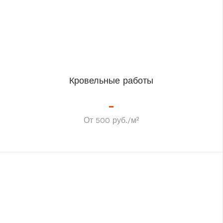
Кровельные работы
От 500 руб./м²