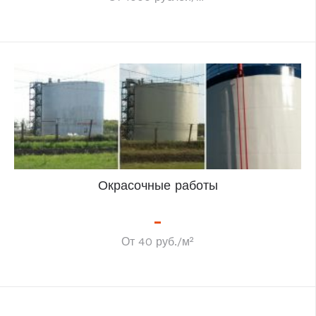
Окрасочные работы
От 40 руб./м²