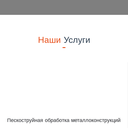
Наши
Услуги
Пескоструйная обработка металлоконструкций