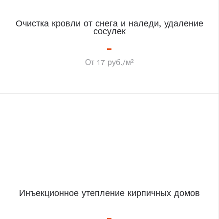
Очистка кровли от снега и наледи, удаление
сосулек
От 17 руб./м²
Инъекционное утепление кирпичных домов