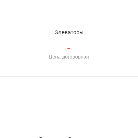
Элеваторы
Цена договорная