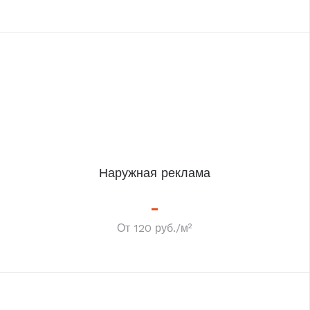
Наружная реклама
От 120 руб./м²