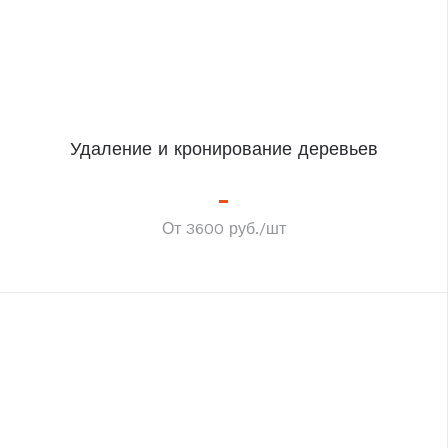
Удаление и кронирование деревьев
От 3600 руб./шт