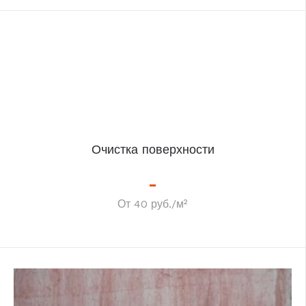
Очистка поверхности
От 40 руб./м²