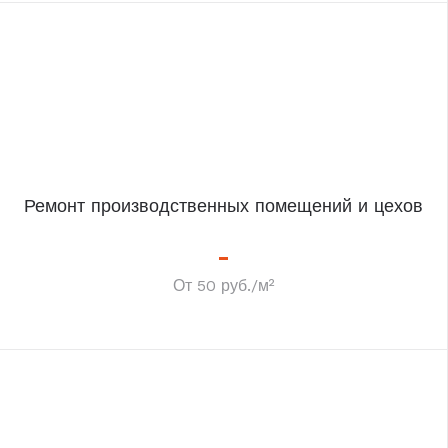
Ремонт производственных помещений и цехов
От 50 руб./м²