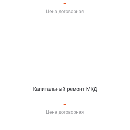
Цена договорная
Капитальный ремонт МКД
Цена договорная