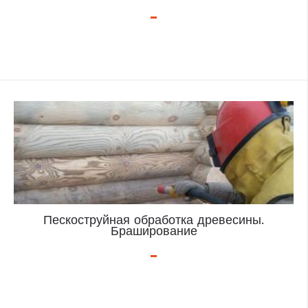
Пескоструйная обработка древесины.
Браширование