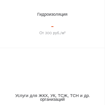
Гидроизоляция
От 300 руб./м²
Услуги для ЖКХ, УК, ТСЖ, ТСН и др.
организаций