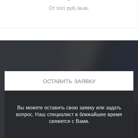
От 500 руб./м.кв.
ОСТАВИТЬ ЗАЯВКУ
Вы можете оставить свою заявку или задать
вопрос. Наш специалист в ближайшее время
свяжется с Вами.