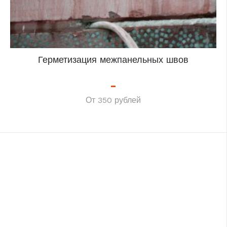
Герметизация межпанельных швов
От 350 рублей