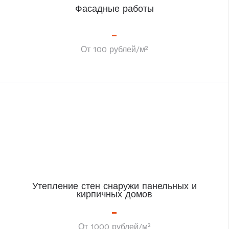
Фасадные работы
От 100 рублей/м²
Утепление стен снаружи панельных и
кирпичных домов
От 1000 рублей/м²