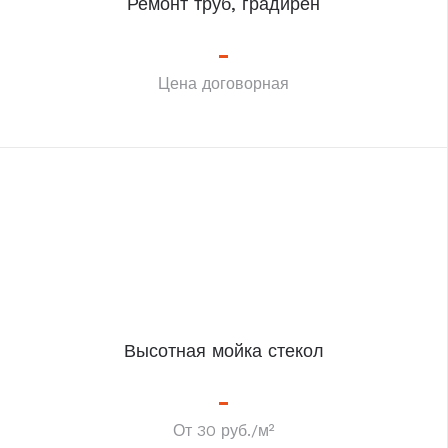
Ремонт труб, градирен
Цена договорная
Высотная мойка стекол
От 30 руб./м²