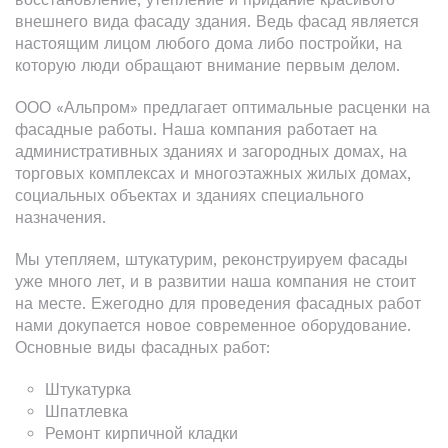
внешнего вида фасаду здания. Ведь фасад является
настоящим лицом любого дома либо постройки, на
которую люди обращают внимание первым делом.
ООО «Альпром» предлагает оптимальные расценки на
фасадные работы. Наша компания работает на
административных зданиях и загородных домах, на
торговых комплексах и многоэтажных жилых домах,
социальных объектах и зданиях специального
назначения.
Мы утепляем, штукатурим, реконструируем фасады
уже много лет, и в развитии наша компания не стоит
на месте. Ежегодно для проведения фасадных работ
нами докупается новое современное оборудование.
Основные виды фасадных работ:
Штукатурка
Шпатлевка
Ремонт кирпичной кладки