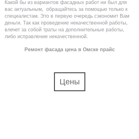
Какой бы из вариантов фасадных работ ни был для
вас актуальным, обращайтесь за помощью только к
специалистам. Это в первую очередь сэкономит Вам
деньги. Так как проведение некачественной работы,
влечет за собой траты на дополнительные работы,
либо исправление некачественной.
Ремонт фасада цена в Омске прайс
Цены