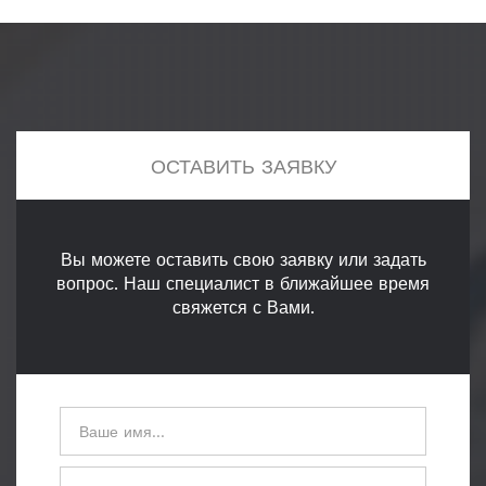
ОСТАВИТЬ ЗАЯВКУ
Вы можете оставить свою заявку или задать
вопрос. Наш специалист в ближайшее время
свяжется с Вами.