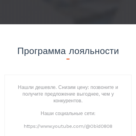
Программа лояльности
Нашли дешевле. Снизим цену: позвоните и
получите предложение выгоднее, чем у
конкурентов.
Наши социальные сети:
https://www.youtube.com/@Obid0808