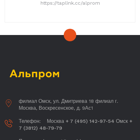
https://taplink.cc/alprom
филиал Омск, ул. Дмитриева 18 филиал г.
Москва, Воскресенское, д. 9Ас1
Телефон:
Москва + 7 (495) 142-97-54 Омск +
7 (3812) 48-79-79